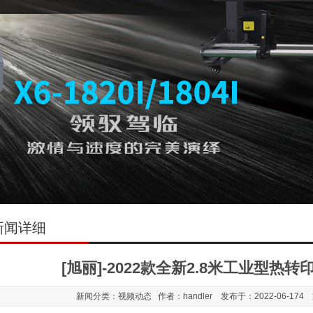
新闻详细
[旭丽]-2022款全新2.8米工业型热
新闻分类：视频动态 作者：handler 发布于：2022-06-174