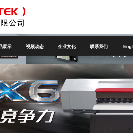
品展示
视频动态
企业文化
联系我们
Engl