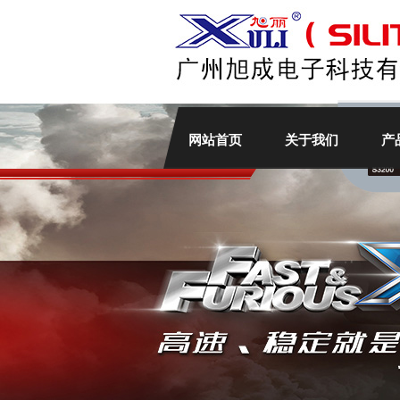
网站首页
关于我们
产