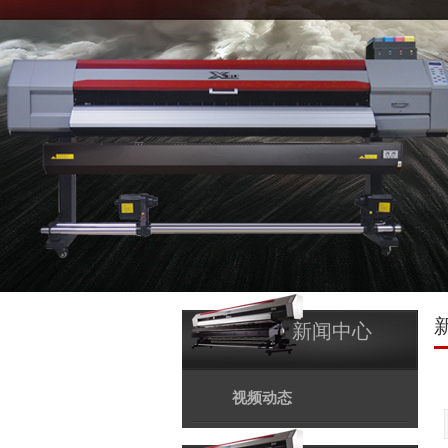
新闻中心
视频动态