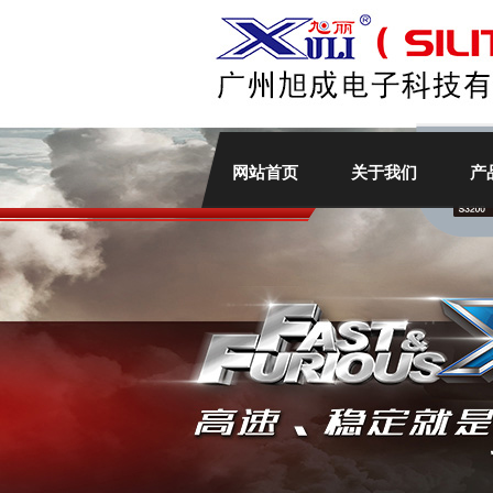
网站首页
关于我们
产