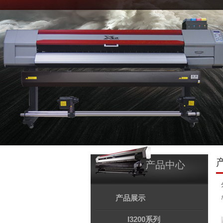
产品中心
产品展示
I3200系列