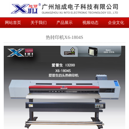
网站首页
关于我们
产品展示
视频动态
企业文化
联系我们
English
热转印机X6-1804S