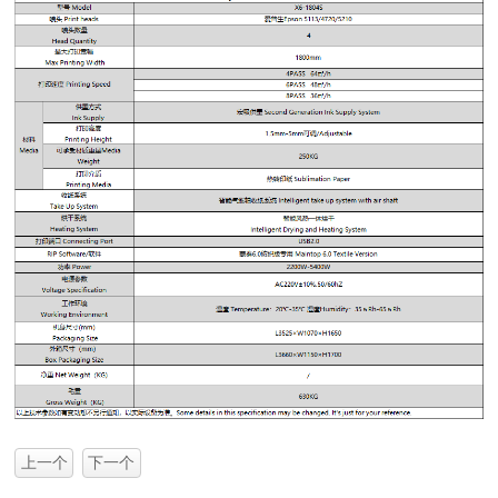
上一个
下一个