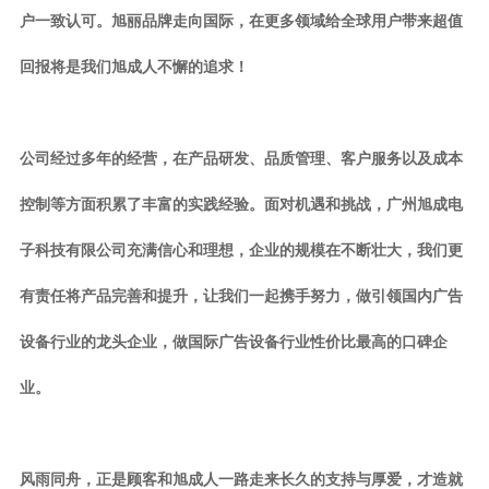
户一致认可。旭丽品牌走向国际，在更多领域给全球用户带来超值
回报将是我们旭成人不懈的追求！
公司经过多年的经营，在产品研发、品质管理、客户服务以及成本
控制等方面积累了丰富的实践经验。面对机遇和挑战，广州旭成电
子科技有限公司充满信心和理想，企业的规模在不断壮大，我们更
有责任将产品完善和提升，让我们一起携手努力，做引领国内广告
设备行业的龙头企业，做国际广告设备行业性价比最高的口碑企
业。
风雨同舟，正是顾客和旭成人一路走来长久的支持与厚爱，才造就