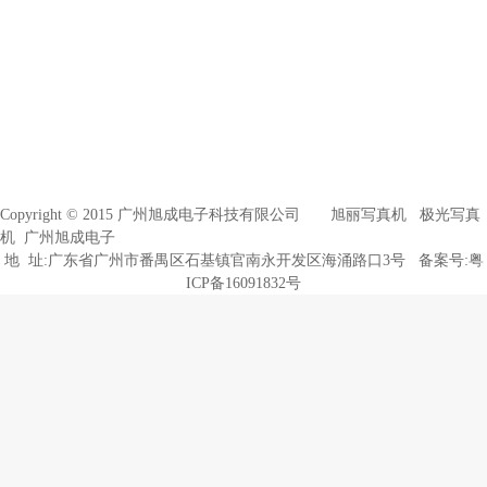
Copyright © 2015 广州旭成电子科技有限公司
旭丽写真机
极光写真
机
广州旭成电子
地 址:广东省广州市番禺区石基镇官南永开发区海涌路口3号 备案号:
粤
ICP备16091832号